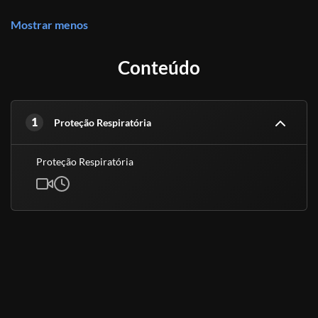
Mostrar menos
Conteúdo
1
Proteção Respiratória
Proteção Respiratória