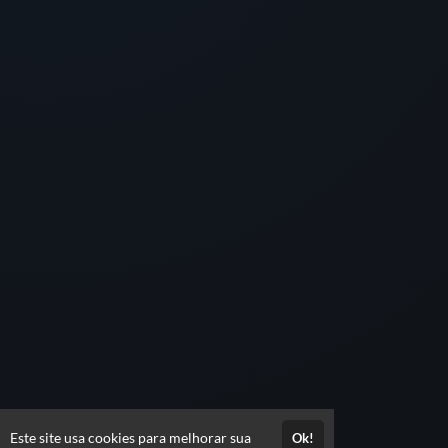
Este site usa cookies para melhorar sua
Ok!