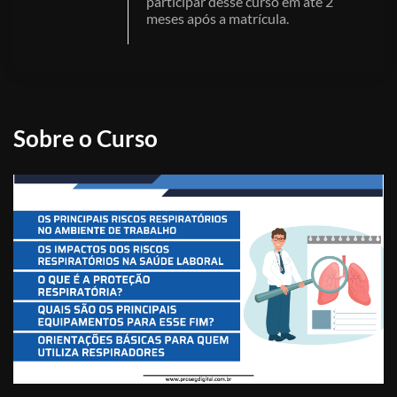
participar desse curso em até 2
meses após a matrícula.
Sobre o Curso