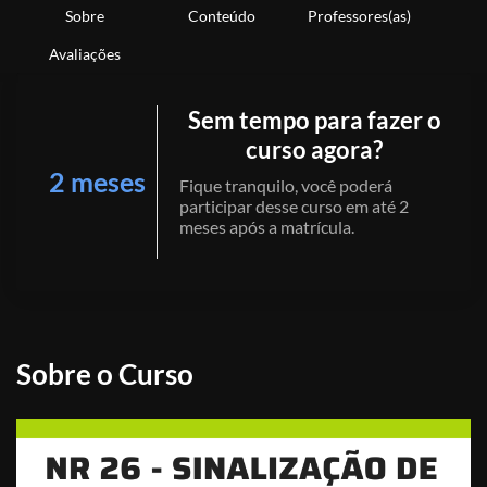
Sobre
Conteúdo
Professores(as)
Avaliações
Sem tempo para fazer o
curso agora?
2 meses
Fique tranquilo, você poderá
participar desse curso em até 2
meses após a matrícula.
Sobre o Curso