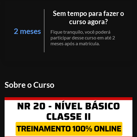
Sem tempo para fazer o
curso agora?
2 meses
Fique tranquilo, você poderá
participar desse curso em até 2
meses após a matrícula.
Sobre o Curso