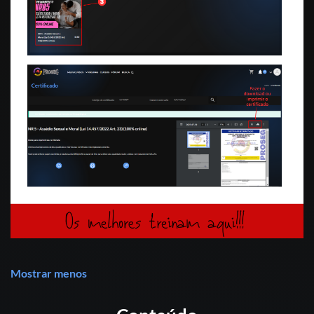
Mostrar menos