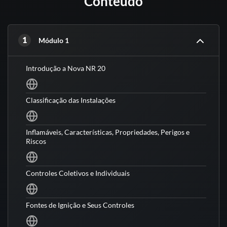
Conteúdo
1
Módulo 1
Introdução a Nova NR 20
Classificação das Instalações
Inflamáveis, Características, Propriedades, Perigos e
Riscos
Controles Coletivos e Individuais
Fontes de Ignição e Seus Controles