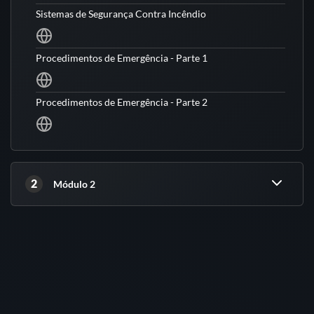
Sistemas de Segurança Contra Incêndio
Procedimentos de Emergência - Parte 1
Procedimentos de Emergência - Parte 2
2
Módulo 2