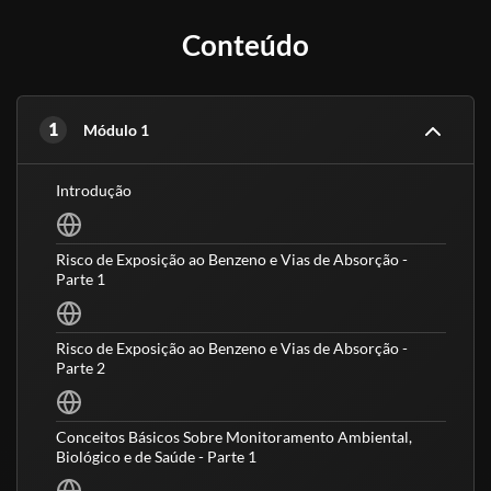
Conteúdo
1
Módulo 1
Introdução
Risco de Exposição ao Benzeno e Vias de Absorção -
Parte 1
Risco de Exposição ao Benzeno e Vias de Absorção -
Parte 2
Conceitos Básicos Sobre Monitoramento Ambiental,
Biológico e de Saúde - Parte 1