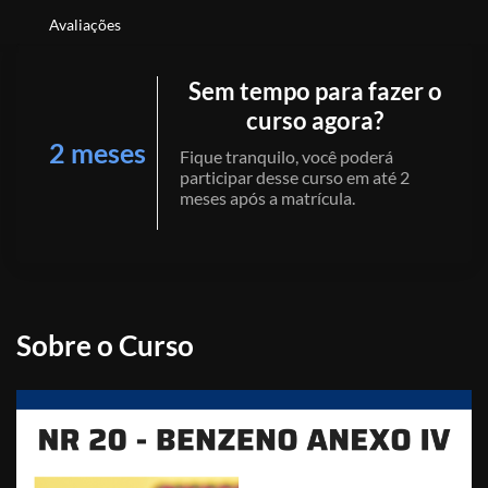
Avaliações
Sem tempo para fazer o
curso agora?
2 meses
Fique tranquilo, você poderá
participar desse curso em até 2
meses após a matrícula.
Sobre o Curso