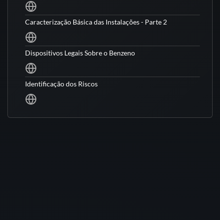
Caracterização Básica das Instalações - Parte 2
Dispositivos Legais Sobre o Benzeno
Identificação dos Riscos