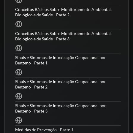
Conceitos Básicos Sobre Monitoramento Ambiental,
Biológico e de Saúde - Parte 2
Conceitos Básicos Sobre Monitoramento Ambiental,
Biológico e de Saúde - Parte 3
Sinais e Sintomas de Intoxicação Ocupacional por
Benzeno - Parte 1
Sinais e Sintomas de Intoxicação Ocupacional por
Benzeno - Parte 2
Sinais e Sintomas de Intoxicação Ocupacional por
Benzeno - Parte 3
Medidas de Prevenção - Parte 1