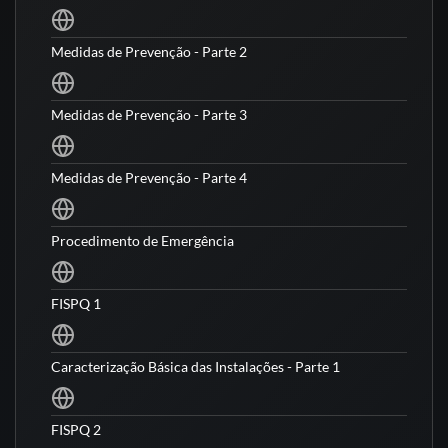
Medidas de Prevenção - Parte 2
Medidas de Prevenção - Parte 3
Medidas de Prevenção - Parte 4
Procedimento de Emergência
FISPQ 1
Caracterização Básica das Instalações - Parte 1
FISPQ 2