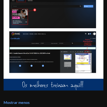
Mostrar menos