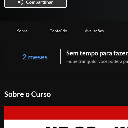
Compartilhar
Sobre
Conteúdo
Avaliações
Sem tempo para fazer
2 meses
Fique tranquilo, você poderá pa
Sobre o Curso