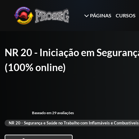
PÁGINAS
CURSOS
NR 20 - Iniciação em Seguranç
(100% online)
Baseado em 29 avaliações
NR 20 - Segurança e Saúde no Trabalho com Inflamáveis e Combustíveis