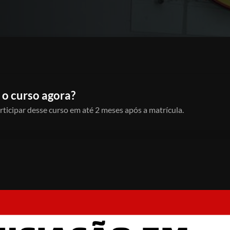
 o curso agora?
rticipar desse curso em até 2 meses após a matrícula.