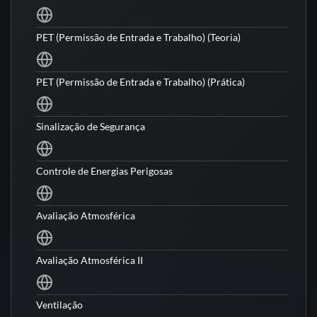
PET (Permissão de Entrada e Trabalho) (Teoria)
PET (Permissão de Entrada e Trabalho) (Prática)
Sinalização de Segurança
Controle de Energias Perigosas
Avaliação Atmosférica
Avaliação Atmosférica II
Ventilação