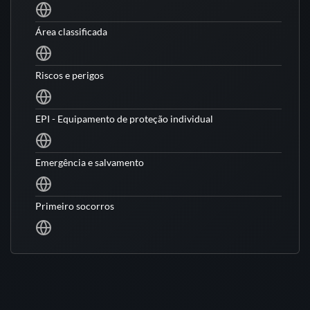
Área classificada
Riscos e perigos
EPI - Equipamento de proteção individual
Emergência e salvamento
Primeiro socorros