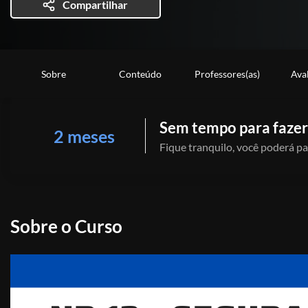
Compartilhar
Sobre
Conteúdo
Professores(as)
Ava
Sem tempo para fazer
2 meses
Fique tranquilo, você poderá pa
Sobre o Curso