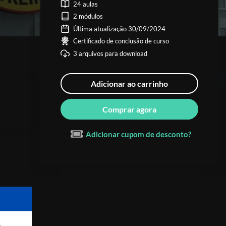
24 aulas
2 módulos
Última atualização 30/09/2024
Certificado de conclusão de curso
3 arquivos para download
Adicionar ao carrinho
Comprar agora
Adicionar cupom de desconto?