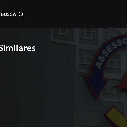
BUSCA
 Similares