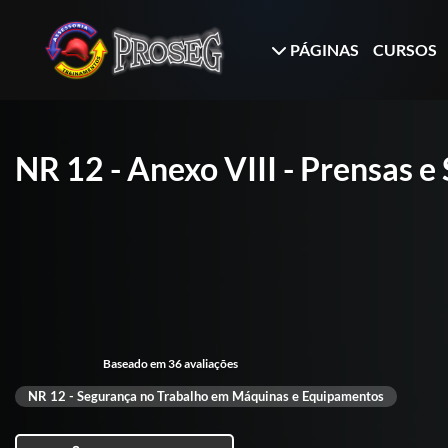
PÁGINAS
CURSOS
NR 12 - Anexo VIII - Prensas e
Baseado em 36 avaliações
NR 12 - Segurança no Trabalho em Máquinas e Equipamentos