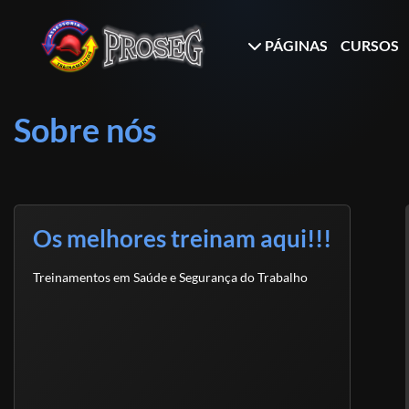
PÁGINAS
CURSOS
Sobre nós
Os melhores treinam aqui!!!
Treinamentos em Saúde e Segurança do Trabalho