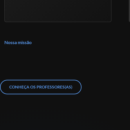
Nossa missão
CONHEÇA OS PROFESSORES(AS)