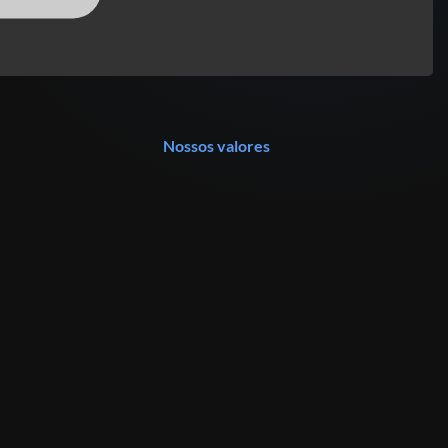
Nossos valores