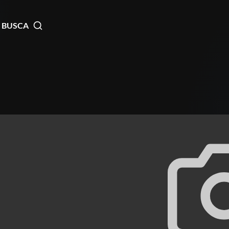
BUSCA