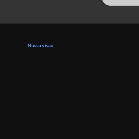
Nossa visão